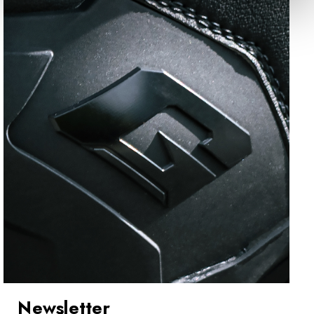
Newsletter