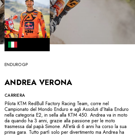
ENDUROGP
ANDREA VERONA
CARRIERA
Pilota KTM RedBull Factory Racing Team, corre nel
Campionato del Mondo Enduro e agli Assoluti d’Italia Enduro
nella categoria E2, in sella alla KTM 450. Andrea va in moto
da quando ha 3 anni, grazie alla passione per le moto
trasmessa dal papà Simone. All’età di 6 anni ha corso la sua
prima gara. Tutto partì solo per divertimento ma Andrea ha