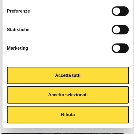
consenso
Preferenze
Statistiche
Marketing
Accetta tutti
Accetta selezionati
Rifiuta