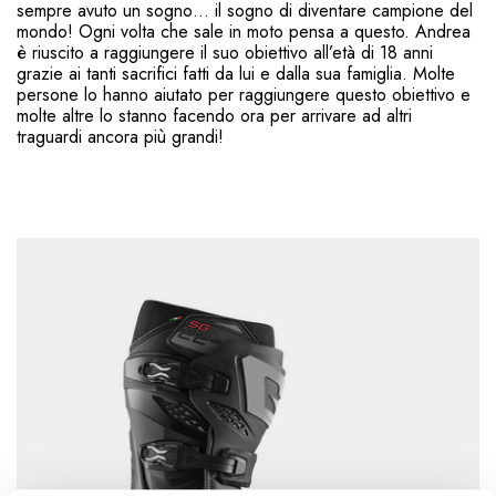
sempre avuto un sogno… il sogno di diventare campione del
mondo! Ogni volta che sale in moto pensa a questo. Andrea
è riuscito a raggiungere il suo obiettivo all’età di 18 anni
grazie ai tanti sacrifici fatti da lui e dalla sua famiglia. Molte
persone lo hanno aiutato per raggiungere questo obiettivo e
molte altre lo stanno facendo ora per arrivare ad altri
traguardi ancora più grandi!