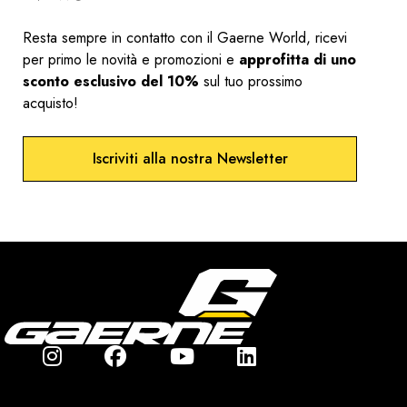
Resta sempre in contatto con il Gaerne World, ricevi
per primo le novità e promozioni e
approfitta di uno
sconto esclusivo del 10%
sul tuo prossimo
acquisto!
Iscriviti alla nostra Newsletter