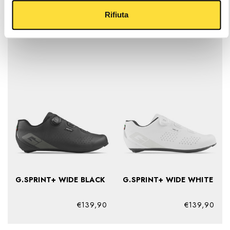
G.SPRINT+ LADY BLACK
G.SPRINT+ LADY WHITE
Rifiuta
€139,90
€139,90
G.SPRINT+ WIDE BLACK
G.SPRINT+ WIDE WHITE
€139,90
€139,90