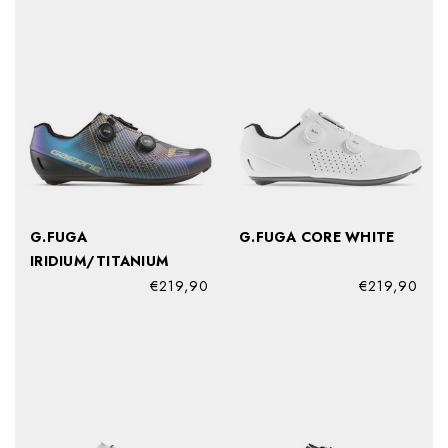
G.FUGA
G.FUGA CORE WHITE
IRIDIUM/TITANIUM
€219,90
€219,90