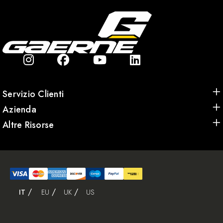
Servizio Clienti
Azienda
Altre Risorse
IT
EU
UK
US