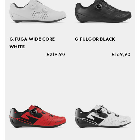
G.FUGA WIDE CORE
G.FULGOR BLACK
WHITE
€219,90
€169,90