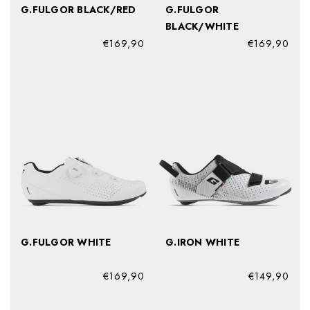
G.FULGOR BLACK/RED
G.FULGOR
BLACK/WHITE
€169,90
€169,90
G.FULGOR WHITE
G.IRON WHITE
€169,90
€149,90