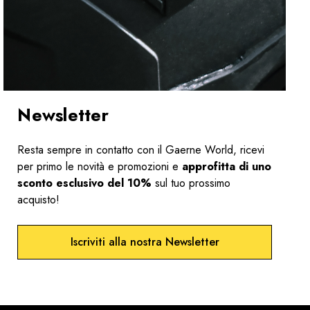
Newsletter
Resta sempre in contatto con il Gaerne World, ricevi
per primo le novità e promozioni e
approfitta di uno
sconto esclusivo del 10%
sul tuo prossimo
acquisto!
Iscriviti alla nostra Newsletter