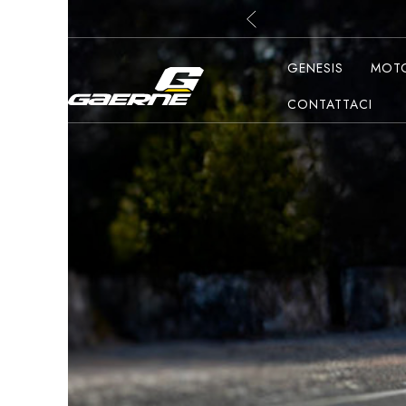
GENESIS
MOTO
CONTATTACI