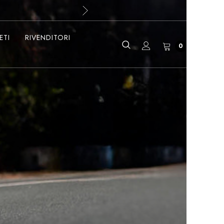
ETI
RIVENDITORI
0