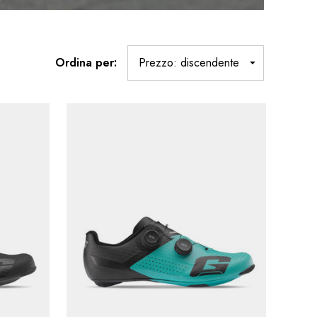
Ordina per: