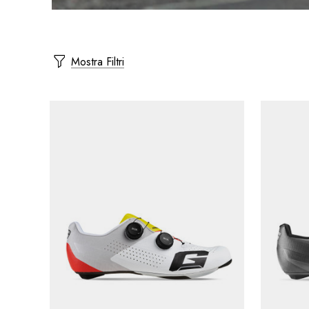
Mostra Filtri