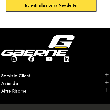
Iscriviti alla nostra Newsletter
Servizio Clienti
Azienda
Altre Risorse