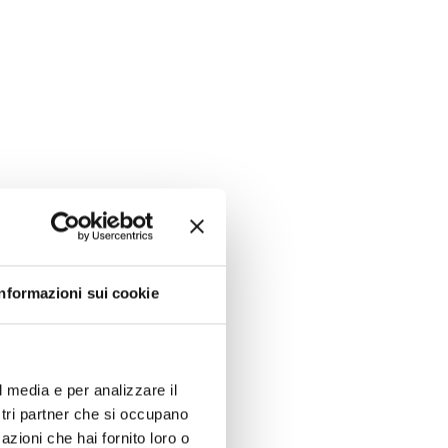
Informazioni sui cookie
l media e per analizzare il
ostri partner che si occupano
azioni che hai fornito loro o