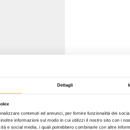
Dettagli
ookie
nalizzare contenuti ed annunci, per fornire funzionalità dei socia
inoltre informazioni sul modo in cui utilizzi il nostro sito con i n
icità e social media, i quali potrebbero combinarle con altre inform