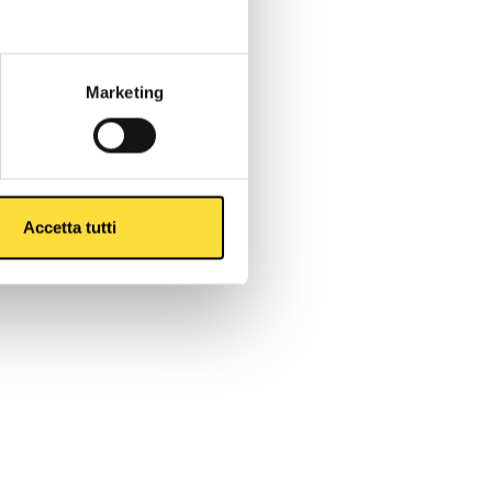
Marketing
Accetta tutti