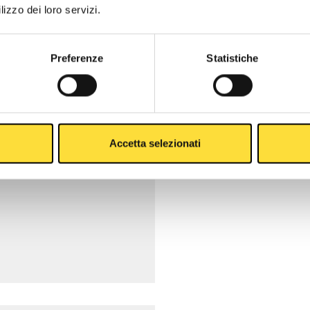
lizzo dei loro servizi.
Preferenze
Statistiche
Accetta selezionati