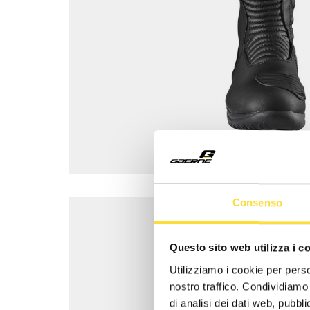
Consenso
Questo sito web utilizza i c
Utilizziamo i cookie per perso
nostro traffico. Condividiamo 
di analisi dei dati web, pubbl