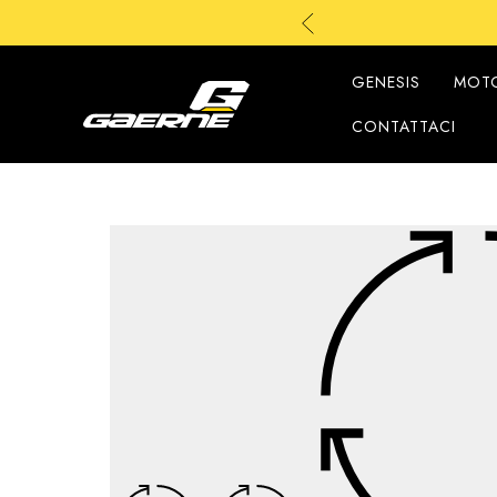
GENESIS
MOTO
CONTATTACI