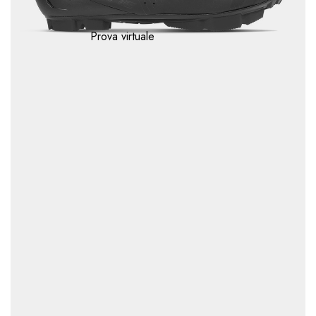
Prova virtuale