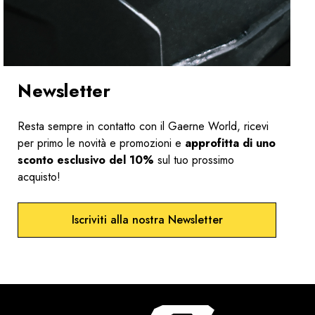
Newsletter
Resta sempre in contatto con il Gaerne World, ricevi
per primo le novità e promozioni e
approfitta di uno
sconto esclusivo del 10%
sul tuo prossimo
acquisto!
Iscriviti alla nostra Newsletter