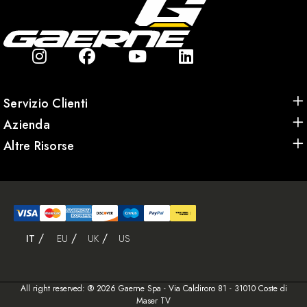
Servizio Clienti
Azienda
Altre Risorse
IT
EU
UK
US
All right reserved: ® 2026 Gaerne Spa - Via Caldiroro 81 - 31010 Coste di
Maser TV