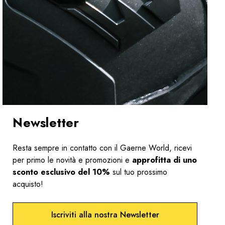
Newsletter
Resta sempre in contatto con il Gaerne World, ricevi
per primo le novità e promozioni e
approfitta di uno
sconto esclusivo del 10%
sul tuo prossimo
acquisto!
Iscriviti alla nostra Newsletter