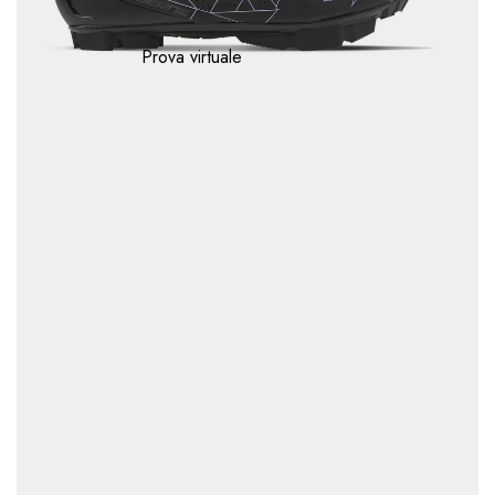
Prova virtuale