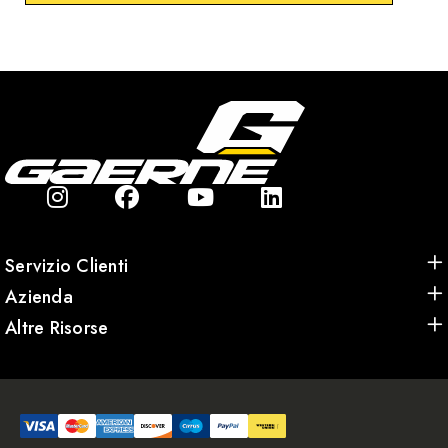
Servizio Clienti
Azienda
Altre Risorse