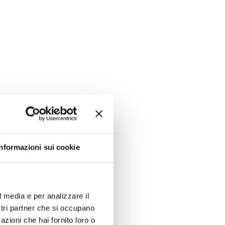
Informazioni sui cookie
l media e per analizzare il
ostri partner che si occupano
azioni che hai fornito loro o