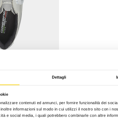
Dettagli
ookie
nalizzare contenuti ed annunci, per fornire funzionalità dei socia
inoltre informazioni sul modo in cui utilizzi il nostro sito con i n
icità e social media, i quali potrebbero combinarle con altre inform