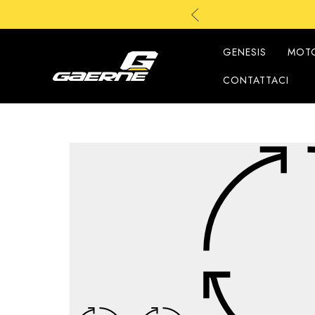
GENESIS
MOTO
CONTATTACI