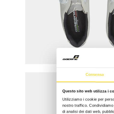
Consenso
Questo sito web utilizza i c
Utilizziamo i cookie per perso
nostro traffico. Condividiamo 
di analisi dei dati web, pubbl