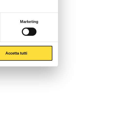
Marketing
Accetta tutti