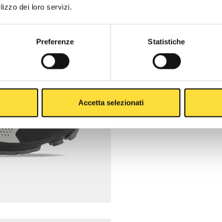
lizzo dei loro servizi.
Preferenze
Statistiche
Accetta selezionati