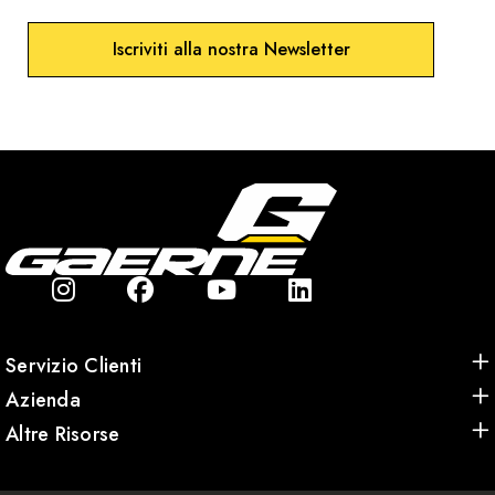
Iscriviti alla nostra Newsletter
Servizio Clienti
Azienda
Altre Risorse