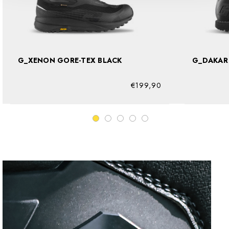
G_XENON GORE-TEX BLACK
€199,90