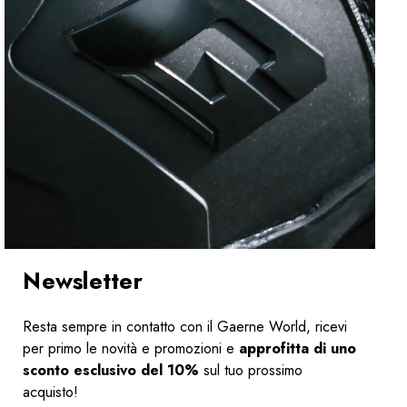
Newsletter
Resta sempre in contatto con il Gaerne World, ricevi
per primo le novità e promozioni e
approfitta di uno
sconto esclusivo del 10%
sul tuo prossimo
acquisto!