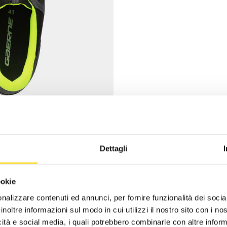
Dettagli
ookie
nalizzare contenuti ed annunci, per fornire funzionalità dei socia
inoltre informazioni sul modo in cui utilizzi il nostro sito con i n
icità e social media, i quali potrebbero combinarle con altre inform