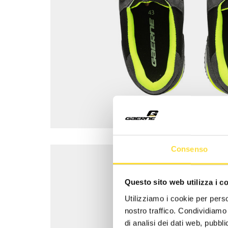
Consenso
Questo sito web utilizza i c
Utilizziamo i cookie per perso
nostro traffico. Condividiamo 
di analisi dei dati web, pubbl