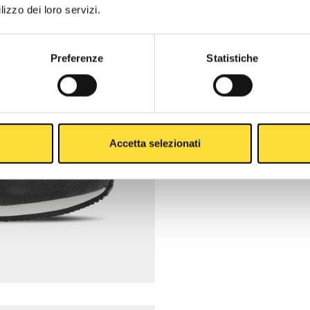
lizzo dei loro servizi.
Preferenze
Statistiche
Accetta selezionati