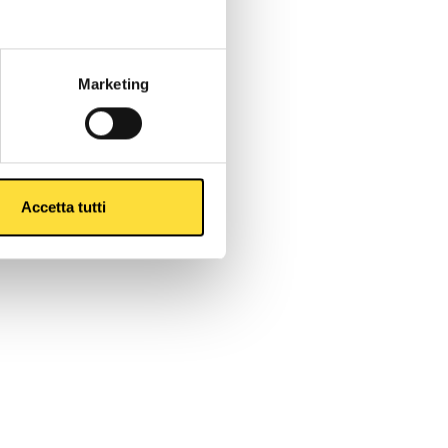
Marketing
Accetta tutti