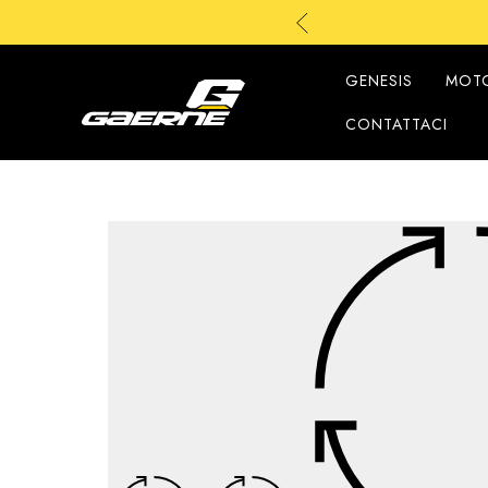
GENESIS
MOTO
CONTATTACI