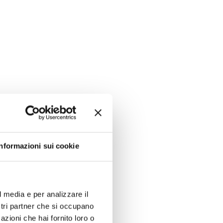
Informazioni sui cookie
l media e per analizzare il
ostri partner che si occupano
azioni che hai fornito loro o