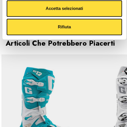
Accetta selezionati
Descrizione
Caratteristiche Principali
Rifiuta
Articoli Che Potrebbero Piacerti