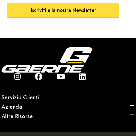
Iscriviti alla nostra Newsletter
Servizio Clienti
Azienda
Altre Risorse