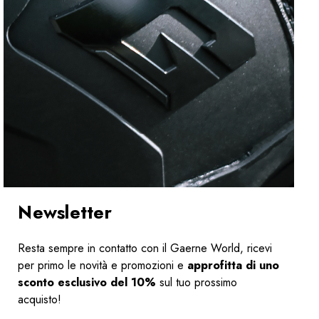
Newsletter
Resta sempre in contatto con il Gaerne World, ricevi
per primo le novità e promozioni e
approfitta di uno
sconto esclusivo del 10%
sul tuo prossimo
acquisto!