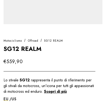
Motociclismo
Offroad
SG12 REALM
SG12 REALM
€559,90
Lo stivale
SG12
rappresenta il punto di riferimento per
gli stivali da motocross, un'icona per tutti gli appassionati
di motocross ed enduro.
Scopri di più
EU
US