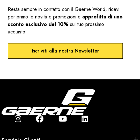
Resta sempre in contatto con il Gaerne World, ricevi
per primo le novità e promozioni e
approfitta di uno
sconto esclusivo del 10%
sul tuo prossimo
acquisto!
Iscriviti alla nostra Newsletter