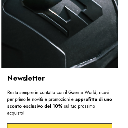
Newsletter
Resta sempre in contatto con il Gaerne World, ricevi
per primo le novità e promozioni e
approfitta di uno
sconto esclusivo del 10%
sul tuo prossimo
acquisto!