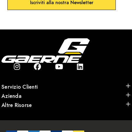
Iscriviti alla nostra Newsletter
Servizio Clienti
Azienda
Altre Risorse