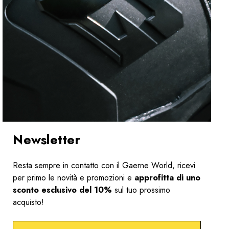
Newsletter
Resta sempre in contatto con il Gaerne World, ricevi
per primo le novità e promozioni e
approfitta di uno
sconto esclusivo del 10%
sul tuo prossimo
acquisto!