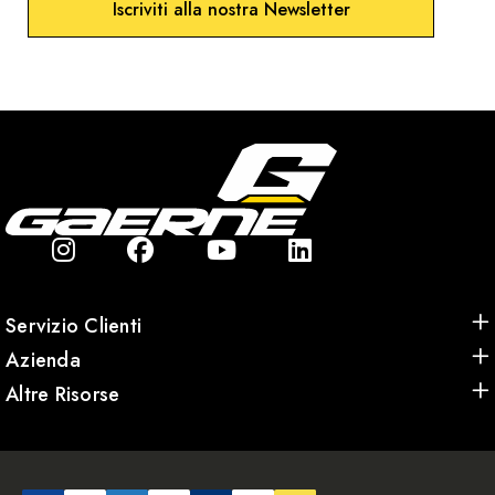
Iscriviti alla nostra Newsletter
Servizio Clienti
Azienda
Altre Risorse