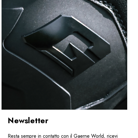
Newsletter
Resta sempre in contatto con il Gaerne World, ricevi