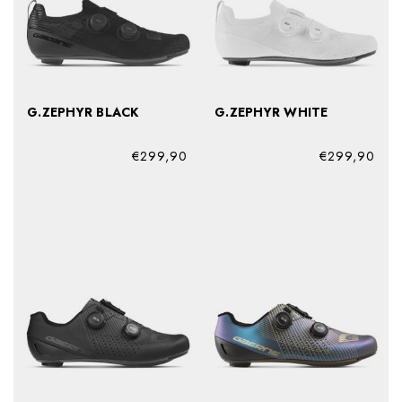
G.ZEPHYR BLACK
G.ZEPHYR WHITE
€299,90
€299,90