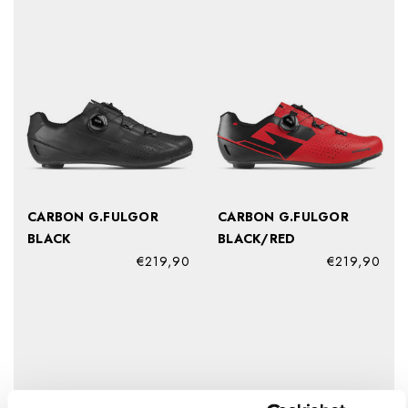
CARBON G.FULGOR
CARBON G.FULGOR
BLACK
BLACK/RED
€219,90
€219,90