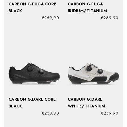
CARBON G.FUGA CORE
CARBON G.FUGA
BLACK
IRIDIUM/TITANIUM
€269,90
€269,90
CARBON G.DARE CORE
CARBON G.DARE
BLACK
WHITE/TITANIUM
€259,90
€259,90