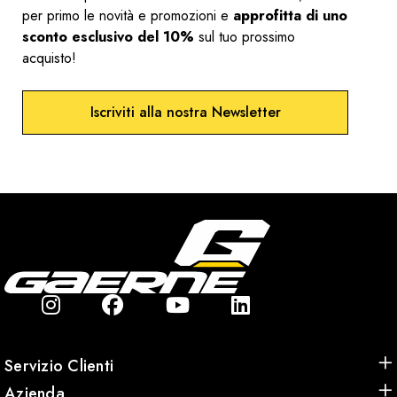
per primo le novità e promozioni e
approfitta di uno
sconto esclusivo del 10%
sul tuo prossimo
acquisto!
Iscriviti alla nostra Newsletter
Servizio Clienti
Azienda